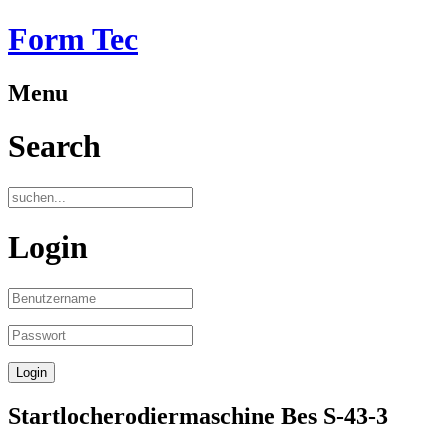
Form Tec
Menu
Search
Login
Startlocherodiermaschine Bes S-43-3