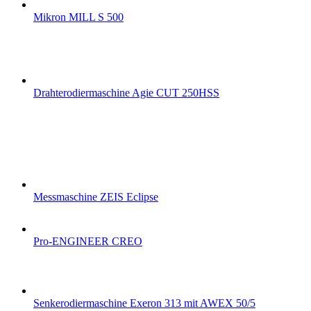
Mikron MILL S 500
Drahterodiermaschine Agie CUT 250HSS
Messmaschine ZEIS Eclipse
Pro-ENGINEER CREO
Senkerodiermaschine Exeron 313 mit AWEX 50/5