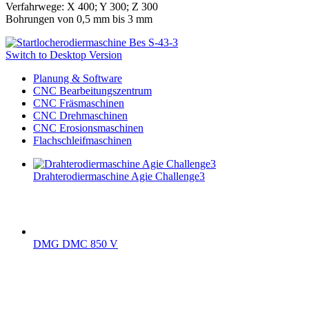
Verfahrwege: X 400; Y 300; Z 300
Bohrungen von 0,5 mm bis 3 mm
Switch to Desktop Version
Planung & Software
CNC Bearbeitungszentrum
CNC Fräsmaschinen
CNC Drehmaschinen
CNC Erosionsmaschinen
Flachschleifmaschinen
Drahterodiermaschine Agie Challenge3
DMG DMC 850 V