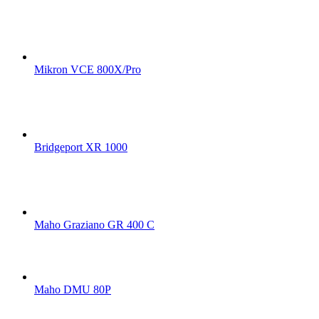
Mikron VCE 800X/Pro
Bridgeport XR 1000
Maho Graziano GR 400 C
Maho DMU 80P