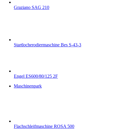
Graziano SAG 210
Startlocherodiermaschine Bes S-43-3
Engel ES600/80/125 2F
Maschinenpark
Flachschleifmaschine ROSA 500