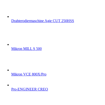
Drahterodiermaschine Agie CUT 250HSS
Mikron MILL S 500
Mikron VCE 800X/Pro
Pro-ENGINEER CREO