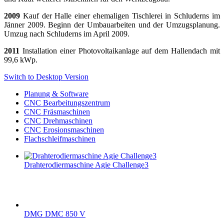
2009
Kauf der Halle einer ehemaligen Tischlerei in Schluderns im
Jänner 2009. Beginn der Umbauarbeiten und der Umzugsplanung.
Umzug nach Schluderns im April 2009.
2011
Installation einer Photovoltaikanlage auf dem Hallendach mit
99,6 kWp.
Switch to Desktop Version
Planung & Software
CNC Bearbeitungszentrum
CNC Fräsmaschinen
CNC Drehmaschinen
CNC Erosionsmaschinen
Flachschleifmaschinen
Drahterodiermaschine Agie Challenge3
DMG DMC 850 V