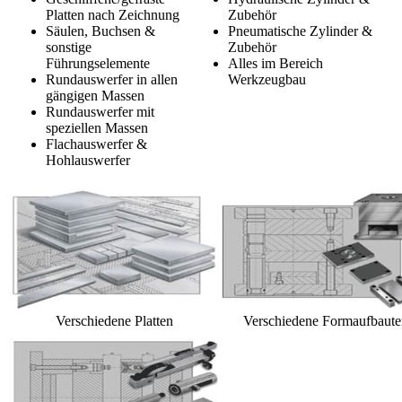
Platten nach Zeichnung
Zubehör
Säulen, Buchsen &
Pneumatische Zylinder &
sonstige
Zubehör
Führungselemente
Alles im Bereich
Rundauswerfer in allen
Werkzeugbau
gängigen Massen
Rundauswerfer mit
speziellen Massen
Flachauswerfer &
Hohlauswerfer
Verschiedene Platten
Verschiedene Formaufbaute