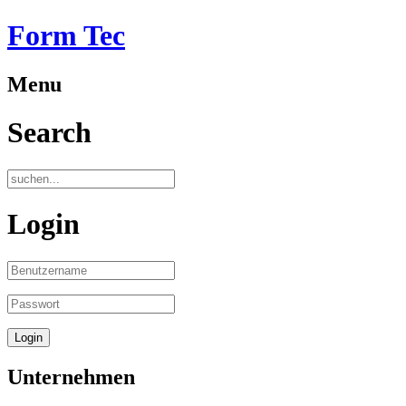
Form Tec
Menu
Search
Login
Unternehmen