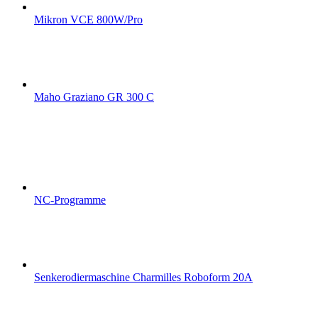
Mikron VCE 800W/Pro
Maho Graziano GR 300 C
NC-Programme
Senkerodiermaschine Charmilles Roboform 20A