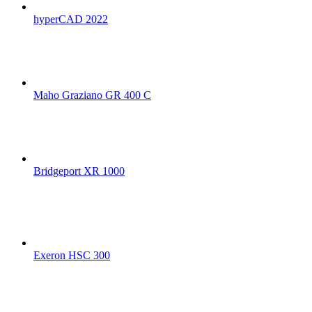
hyperCAD 2022
Maho Graziano GR 400 C
Bridgeport XR 1000
Exeron HSC 300