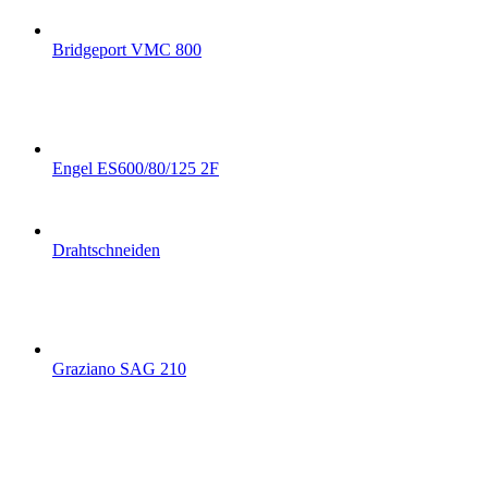
Bridgeport VMC 800
Engel ES600/80/125 2F
Drahtschneiden
Graziano SAG 210