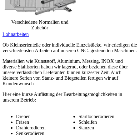
Verschiedene Normalien und
Zubehör
Lohnarbeiten
Ob Kleinserienteile oder individuelle Einzelstücke, wir erledigen die
verschiedensten Arbeiten auf unseren CNC- gesteuerten Maschinen.
Materialien wie Kunststoff, Aluminium, Messing, INOX und
diverse Stahlsorten haben wir lagernd, oder beziehen diese über
unsere verlässlichen Lieferanten binnen kürzester Zeit. Auch
kleinere Serien von Stanz- und Biegeteilen fertigen wir auf
Kundenwunsch.
Hier eine kurze Auflistung der Bearbeitungsmöglichkeiten in
unserem Betrieb:
Drehen
Startlocherodieren
Fräsen
Schleifen
Drahterodieren
Stanzen
Senkerodieren