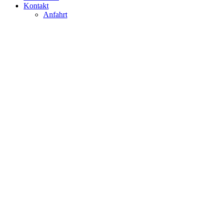
Kontakt
Anfahrt