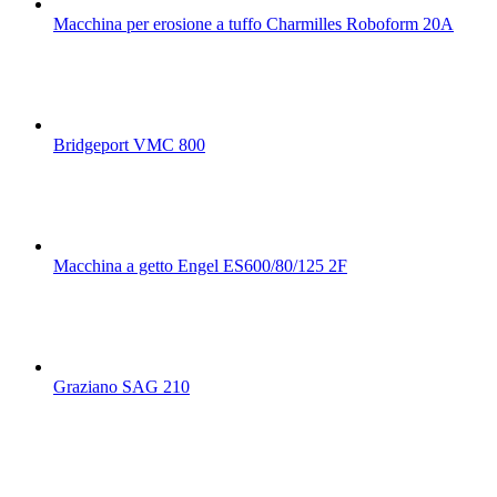
Macchina per erosione a tuffo Charmilles Roboform 20A
Bridgeport VMC 800
Macchina a getto Engel ES600/80/125 2F
Graziano SAG 210