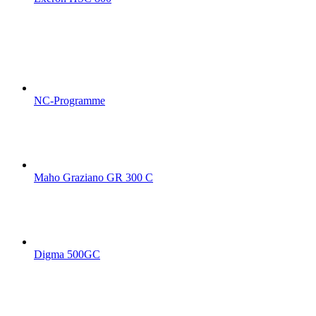
NC-Programme
Maho Graziano GR 300 C
Digma 500GC