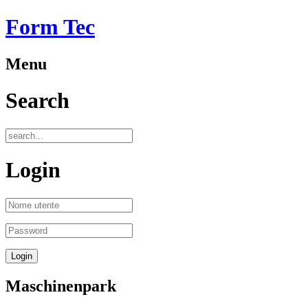
Form Tec
Menu
Search
Login
Maschinenpark