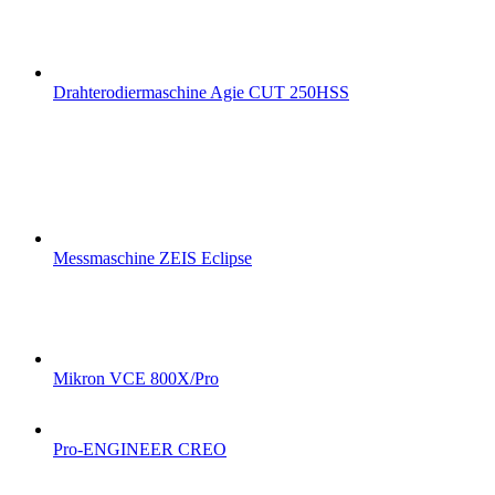
Drahterodiermaschine Agie CUT 250HSS
Messmaschine ZEIS Eclipse
Mikron VCE 800X/Pro
Pro-ENGINEER CREO