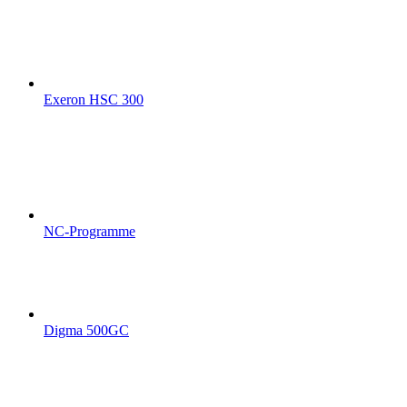
Exeron HSC 300
NC-Programme
Digma 500GC