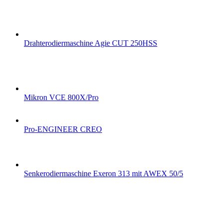
Drahterodiermaschine Agie CUT 250HSS
Mikron VCE 800X/Pro
Pro-ENGINEER CREO
Senkerodiermaschine Exeron 313 mit AWEX 50/5