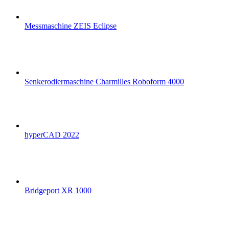
Messmaschine ZEIS Eclipse
Senkerodiermaschine Charmilles Roboform 4000
hyperCAD 2022
Bridgeport XR 1000