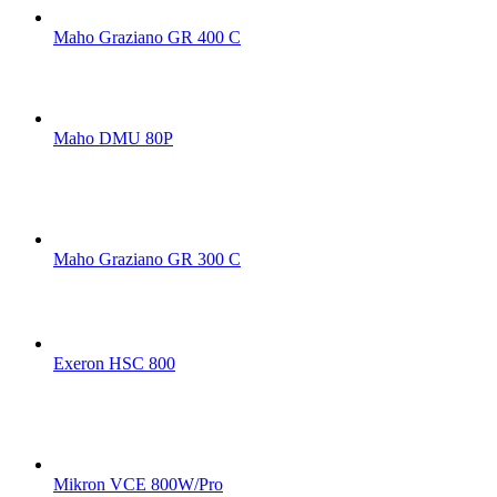
Maho Graziano GR 400 C
Maho DMU 80P
Maho Graziano GR 300 C
Exeron HSC 800
Mikron VCE 800W/Pro