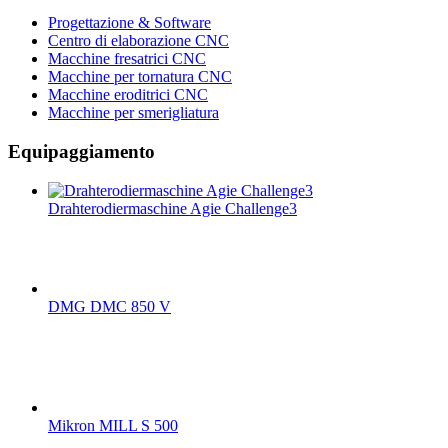
Progettazione & Software
Centro di elaborazione CNC
Macchine fresatrici CNC
Macchine per tornatura CNC
Macchine eroditrici CNC
Macchine per smerigliatura
Equipaggiamento
Drahterodiermaschine Agie Challenge3
DMG DMC 850 V
Mikron MILL S 500