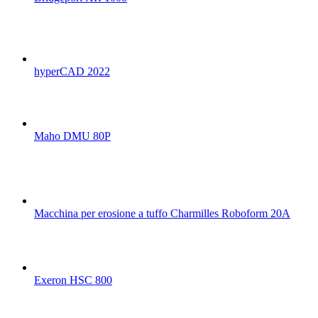
hyperCAD 2022
Maho DMU 80P
Macchina per erosione a tuffo Charmilles Roboform 20A
Exeron HSC 800