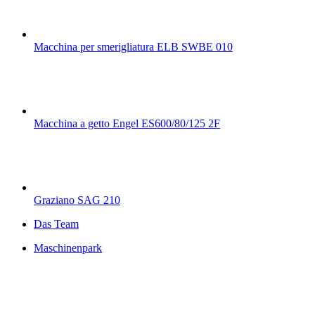
Macchina per smerigliatura ELB SWBE 010
Macchina a getto Engel ES600/80/125 2F
Graziano SAG 210
Das Team
Maschinenpark