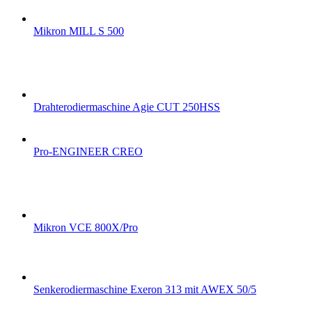
Mikron MILL S 500
Drahterodiermaschine Agie CUT 250HSS
Pro-ENGINEER CREO
Mikron VCE 800X/Pro
Senkerodiermaschine Exeron 313 mit AWEX 50/5