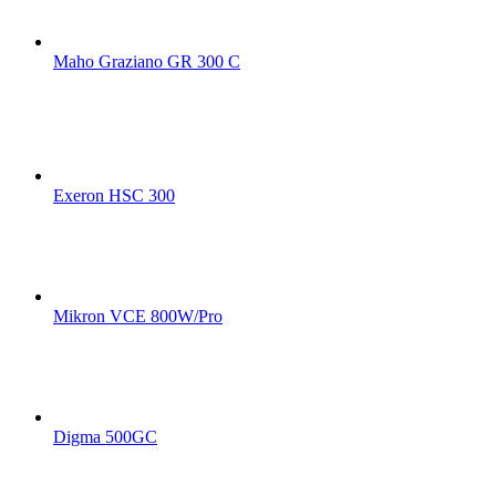
Maho Graziano GR 300 C
Exeron HSC 300
Mikron VCE 800W/Pro
Digma 500GC