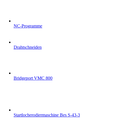
NC-Programme
Drahtschneiden
Bridgeport VMC 800
Startlocherodiermaschine Bes S-43-3