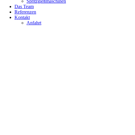
Spritzgießmaschinen
Das Team
Referenzen
Kontakt
Anfahrt