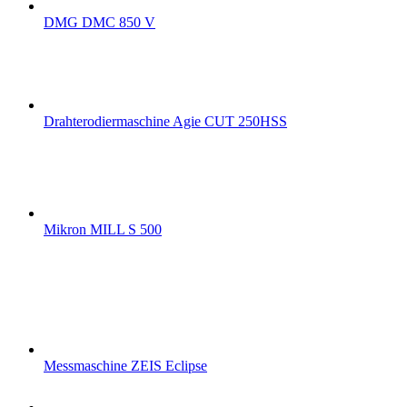
DMG DMC 850 V
Drahterodiermaschine Agie CUT 250HSS
Mikron MILL S 500
Messmaschine ZEIS Eclipse