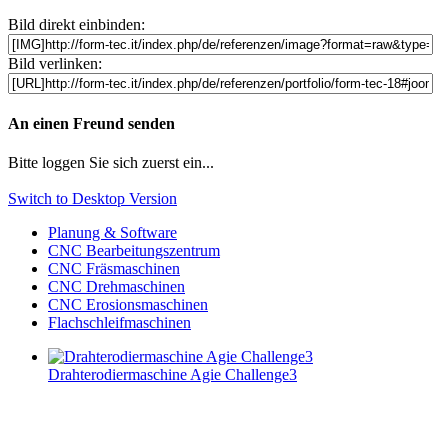
Bild direkt einbinden:
Bild verlinken:
An einen Freund senden
Bitte loggen Sie sich zuerst ein...
Switch to Desktop Version
Planung & Software
CNC Bearbeitungszentrum
CNC Fräsmaschinen
CNC Drehmaschinen
CNC Erosionsmaschinen
Flachschleifmaschinen
Drahterodiermaschine Agie Challenge3