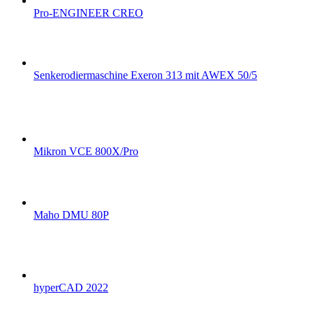
Pro-ENGINEER CREO
Senkerodiermaschine Exeron 313 mit AWEX 50/5
Mikron VCE 800X/Pro
Maho DMU 80P
hyperCAD 2022