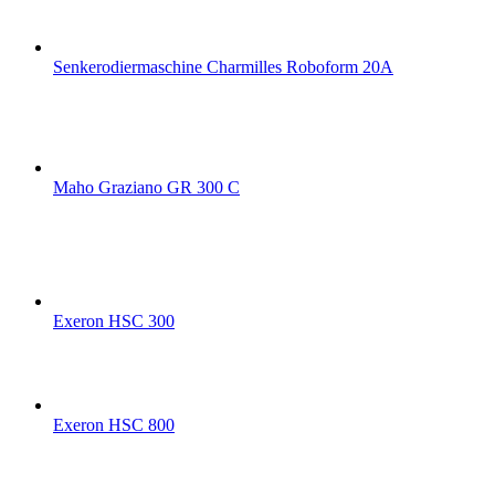
Senkerodiermaschine Charmilles Roboform 20A
Maho Graziano GR 300 C
Exeron HSC 300
Exeron HSC 800