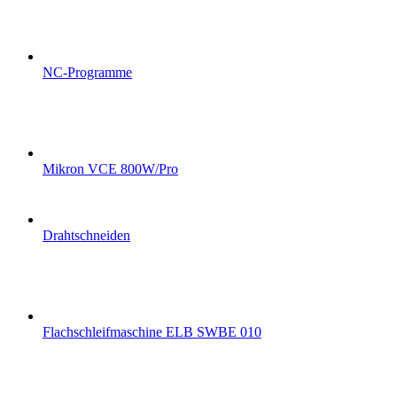
NC-Programme
Mikron VCE 800W/Pro
Drahtschneiden
Flachschleifmaschine ELB SWBE 010