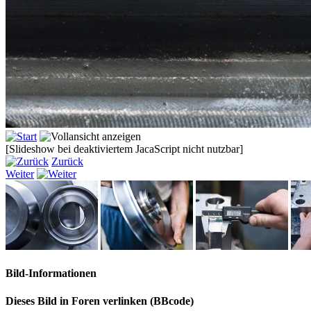
[Slideshow bei deaktiviertem JacaScript nicht nutzbar]
Zurück
Weiter
Bild-Informationen
Dieses Bild in Foren verlinken (BBcode)