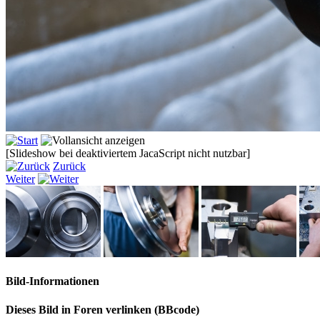
[Slideshow bei deaktiviertem JacaScript nicht nutzbar]
Zurück
Weiter
Bild-Informationen
Dieses Bild in Foren verlinken (BBcode)