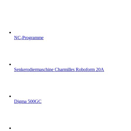
NC-Programme
Senkerodiermaschine Charmilles Roboform 20A
Digma 500GC