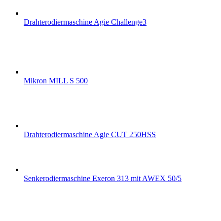
Drahterodiermaschine Agie Challenge3
Mikron MILL S 500
Drahterodiermaschine Agie CUT 250HSS
Senkerodiermaschine Exeron 313 mit AWEX 50/5