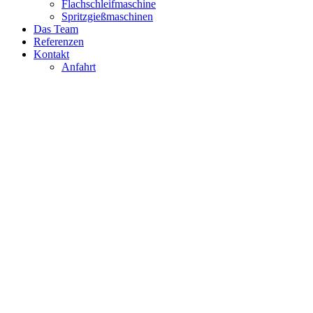
Flachschleifmaschine
Spritzgießmaschinen
Das Team
Referenzen
Kontakt
Anfahrt