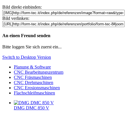
Bild direkt einbinden:
Bild verlinken:
An einen Freund senden
Bitte loggen Sie sich zuerst ein...
Switch to Desktop Version
Planung & Software
CNC Bearbeitungszentrum
CNC Fräsmaschinen
CNC Drehmaschinen
CNC Erosionsmaschinen
Flachschleifmaschinen
DMG DMC 850 V