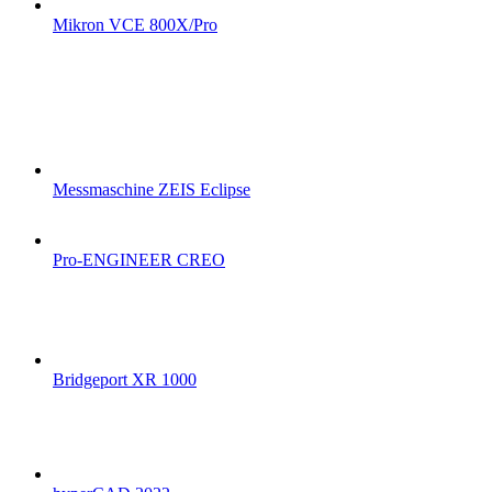
Mikron VCE 800X/Pro
Messmaschine ZEIS Eclipse
Pro-ENGINEER CREO
Bridgeport XR 1000