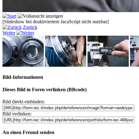
[Slideshow bei deaktiviertem JacaScript nicht nutzbar]
Zurück
Weiter
Bild-Informationen
Dieses Bild in Foren verlinken (BBcode)
Bild direkt einbinden:
Bild verlinken:
An einen Freund senden