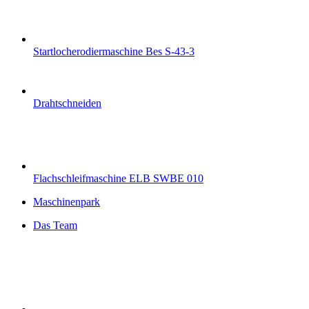
Startlocherodiermaschine Bes S-43-3
Drahtschneiden
Flachschleifmaschine ELB SWBE 010
Maschinenpark
Das Team