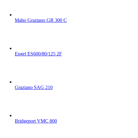
Maho Graziano GR 300 C
Engel ES600/80/125 2F
Graziano SAG 210
Bridgeport VMC 800