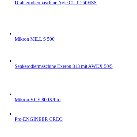
Drahterodiermaschine Agie CUT 250HSS
Mikron MILL S 500
Senkerodiermaschine Exeron 313 mit AWEX 50/5
Mikron VCE 800X/Pro
Pro-ENGINEER CREO