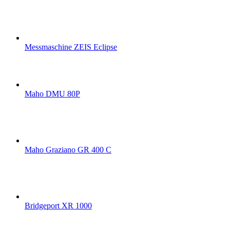
Messmaschine ZEIS Eclipse
Maho DMU 80P
Maho Graziano GR 400 C
Bridgeport XR 1000