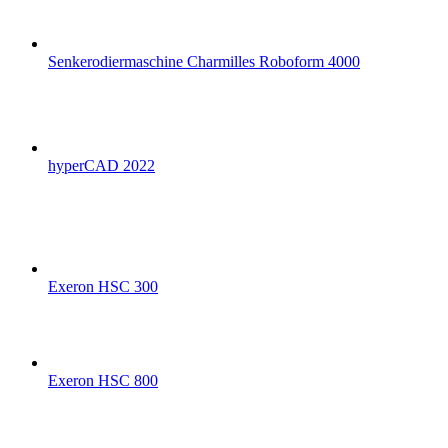
Senkerodiermaschine Charmilles Roboform 4000
hyperCAD 2022
Exeron HSC 300
Exeron HSC 800