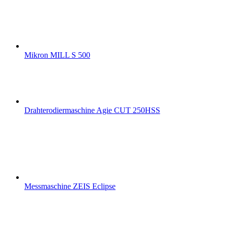
Mikron MILL S 500
Drahterodiermaschine Agie CUT 250HSS
Messmaschine ZEIS Eclipse