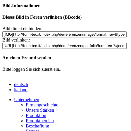
Bild-Informationen
Dieses Bild in Foren verlinken (BBcode)
Bild direkt einbinden:
Bild verlinken:
An einen Freund senden
Bitte loggen Sie sich zuerst ein...
deutsch
italiano
Unternehmen
Firmengeschichte
Unsere Stärken
Produktion
Produktbereich
Beschaffung