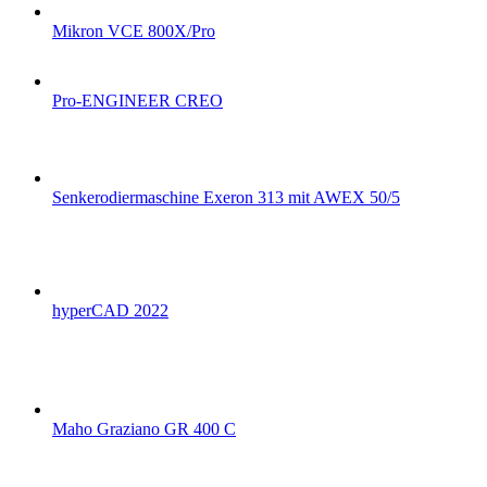
Mikron VCE 800X/Pro
Pro-ENGINEER CREO
Senkerodiermaschine Exeron 313 mit AWEX 50/5
hyperCAD 2022
Maho Graziano GR 400 C