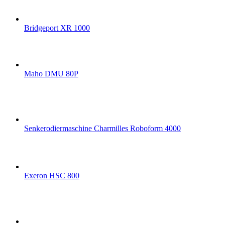
Bridgeport XR 1000
Maho DMU 80P
Senkerodiermaschine Charmilles Roboform 4000
Exeron HSC 800