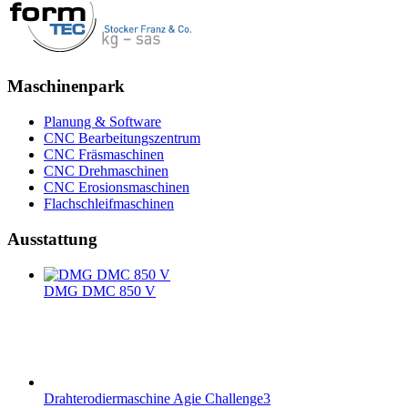
Maschinenpark
Planung & Software
CNC Bearbeitungszentrum
CNC Fräsmaschinen
CNC Drehmaschinen
CNC Erosionsmaschinen
Flachschleifmaschinen
Ausstattung
DMG DMC 850 V
Drahterodiermaschine Agie Challenge3