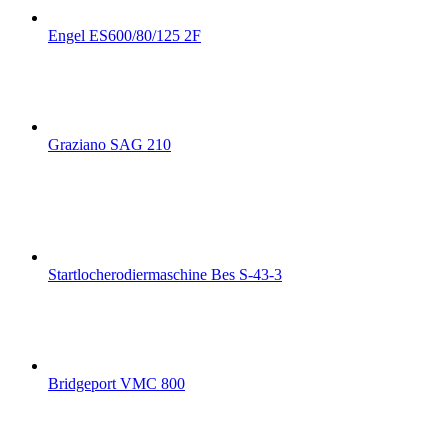
Engel ES600/80/125 2F
Graziano SAG 210
Startlocherodiermaschine Bes S-43-3
Bridgeport VMC 800