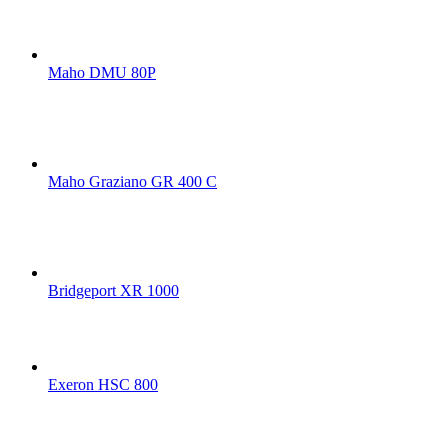
Maho DMU 80P
Maho Graziano GR 400 C
Bridgeport XR 1000
Exeron HSC 800