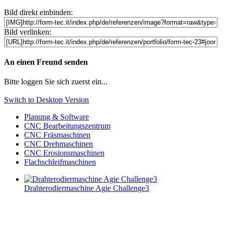
Bild direkt einbinden:
Bild verlinken:
An einen Freund senden
Bitte loggen Sie sich zuerst ein...
Switch to Desktop Version
Planung & Software
CNC Bearbeitungszentrum
CNC Fräsmaschinen
CNC Drehmaschinen
CNC Erosionsmaschinen
Flachschleifmaschinen
Drahterodiermaschine Agie Challenge3