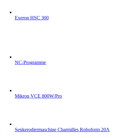
Exeron HSC 300
NC-Programme
Mikron VCE 800W/Pro
Senkerodiermaschine Charmilles Roboform 20A