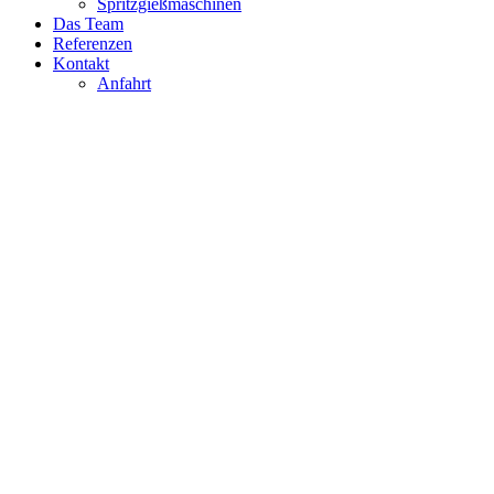
Spritzgießmaschinen
Das Team
Referenzen
Kontakt
Anfahrt